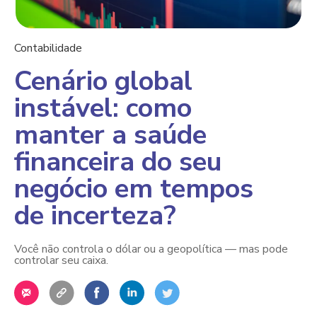
Contabilidade
Cenário global
instável: como
manter a saúde
financeira do seu
negócio em tempos
de incerteza?
Você não controla o dólar ou a geopolítica — mas pode
controlar seu caixa.