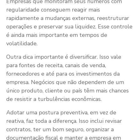
Empresas que monitoram seus números com
regularidade conseguem reagir mais
rapidamente a mudanças externas, reestruturar
operações e preservar sua liquidez. Esse controle
é ainda mais importante em tempos de
volatilidade.
Outra dica importante é diversificar. Isso vale
para fontes de receita, canais de venda,
fornecedores e até para os investimentos da
empresa. Negócios que não dependem de um
único produto, cliente ou país têm mais chances
de resistir a turbulências econômicas.
Adotar uma postura preventiva, em vez de
reativa, faz toda a diferença. Isso inclui revisar
contratos, ter um bom seguro, organizar a
documentação fiscal e manter a empresa em