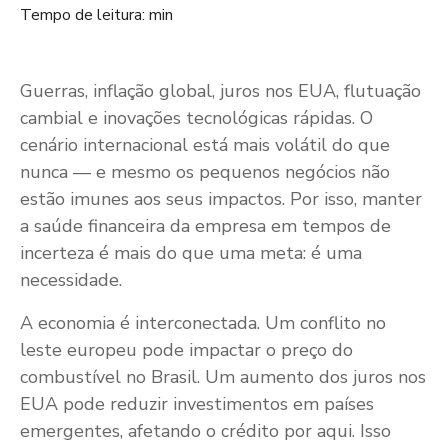
Tempo de leitura: min
Guerras, inflação global, juros nos EUA, flutuação
cambial e inovações tecnológicas rápidas. O
cenário internacional está mais volátil do que
nunca — e mesmo os pequenos negócios não
estão imunes aos seus impactos. Por isso, manter
a saúde financeira da empresa em tempos de
incerteza é mais do que uma meta: é uma
necessidade.
A economia é interconectada. Um conflito no
leste europeu pode impactar o preço do
combustível no Brasil. Um aumento dos juros nos
EUA pode reduzir investimentos em países
emergentes, afetando o crédito por aqui. Isso