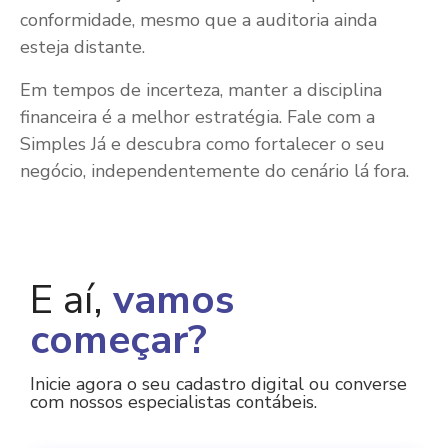
conformidade, mesmo que a auditoria ainda
esteja distante.
Em tempos de incerteza, manter a disciplina
financeira é a melhor estratégia. Fale com a
Simples Já e descubra como fortalecer o seu
negócio, independentemente do cenário lá fora.
E aí,
vamos
começar?
Inicie agora o seu cadastro digital ou converse
com nossos especialistas contábeis.