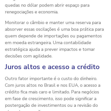
quedas no dólar podem abrir espaço para
renegociações e economia.
Monitorar o câmbio e manter uma reserva para
absorver essas oscilações é uma boa prática para
quem depende de importações ou pagamentos
em moeda estrangeira. Uma contabilidade
estratégica ajuda a prever impactos e tomar
decisões com agilidade.
Juros altos e acesso a crédito
Outro fator importante é o custo do dinheiro.
Com juros altos no Brasil e nos EUA, o acesso a
crédito fica mais caro e limitado. Para negócios
em fase de crescimento, isso pode significar a
postergação de investimentos ou a revisão do