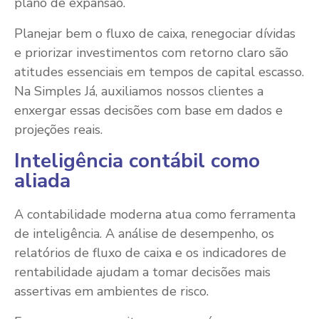
plano de expansão.
Planejar bem o fluxo de caixa, renegociar dívidas
e priorizar investimentos com retorno claro são
atitudes essenciais em tempos de capital escasso.
Na Simples Já, auxiliamos nossos clientes a
enxergar essas decisões com base em dados e
projeções reais.
Inteligência contábil como
aliada
A contabilidade moderna atua como ferramenta
de inteligência. A análise de desempenho, os
relatórios de fluxo de caixa e os indicadores de
rentabilidade ajudam a tomar decisões mais
assertivas em ambientes de risco.