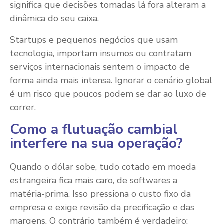
significa que decisões tomadas lá fora alteram a
dinâmica do seu caixa.
Startups e pequenos negócios que usam
tecnologia, importam insumos ou contratam
serviços internacionais sentem o impacto de
forma ainda mais intensa. Ignorar o cenário global
é um risco que poucos podem se dar ao luxo de
correr.
Como a flutuação cambial
interfere na sua operação?
Quando o dólar sobe, tudo cotado em moeda
estrangeira fica mais caro, de softwares a
matéria-prima. Isso pressiona o custo fixo da
empresa e exige revisão da precificação e das
margens. O contrário também é verdadeiro: