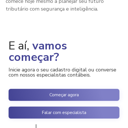
comece hoje mesmo a planejar seu futuro
tributário com segurança e inteligência.
E aí,
vamos
começar?
Inicie agora o seu cadastro digital ou converse
com nossos especialistas contábeis.
Começar agora
Falar com especialista