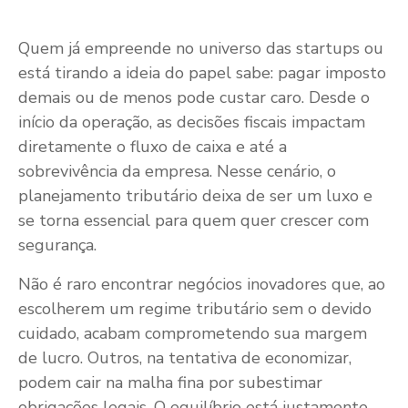
Quem já empreende no universo das startups ou
está tirando a ideia do papel sabe: pagar imposto
demais ou de menos pode custar caro. Desde o
início da operação, as decisões fiscais impactam
diretamente o fluxo de caixa e até a
sobrevivência da empresa. Nesse cenário, o
planejamento tributário deixa de ser um luxo e
se torna essencial para quem quer crescer com
segurança.
Não é raro encontrar negócios inovadores que, ao
escolherem um regime tributário sem o devido
cuidado, acabam comprometendo sua margem
de lucro. Outros, na tentativa de economizar,
podem cair na malha fina por subestimar
obrigações legais. O equilíbrio está justamente