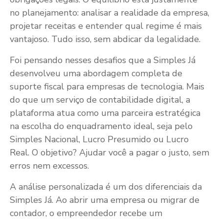
no planejamento: analisar a realidade da empresa,
projetar receitas e entender qual regime é mais
vantajoso. Tudo isso, sem abdicar da legalidade.
Foi pensando nesses desafios que a Simples Já
desenvolveu uma abordagem completa de
suporte fiscal para empresas de tecnologia. Mais
do que um serviço de contabilidade digital, a
plataforma atua como uma parceira estratégica
na escolha do enquadramento ideal, seja pelo
Simples Nacional, Lucro Presumido ou Lucro
Real. O objetivo? Ajudar você a pagar o justo, sem
erros nem excessos.
A análise personalizada é um dos diferenciais da
Simples Já. Ao abrir uma empresa ou migrar de
contador, o empreendedor recebe um