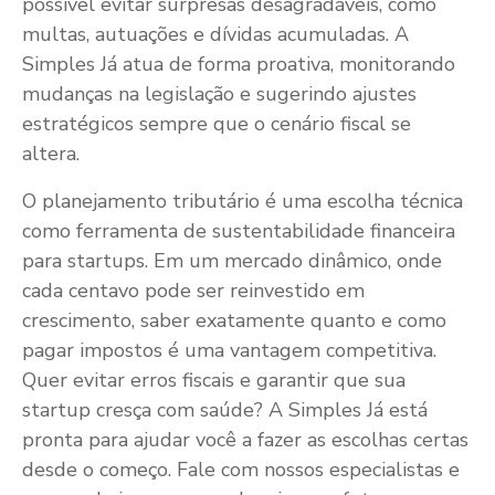
possível evitar surpresas desagradáveis, como
multas, autuações e dívidas acumuladas. A
Simples Já atua de forma proativa, monitorando
mudanças na legislação e sugerindo ajustes
estratégicos sempre que o cenário fiscal se
altera.
O planejamento tributário é uma escolha técnica
como ferramenta de sustentabilidade financeira
para startups. Em um mercado dinâmico, onde
cada centavo pode ser reinvestido em
crescimento, saber exatamente quanto e como
pagar impostos é uma vantagem competitiva.
Quer evitar erros fiscais e garantir que sua
startup cresça com saúde? A Simples Já está
pronta para ajudar você a fazer as escolhas certas
desde o começo. Fale com nossos especialistas e