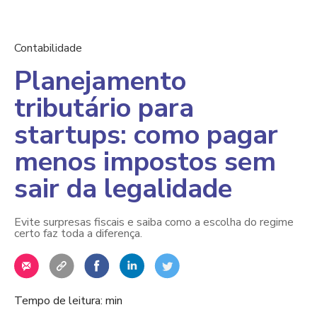
Contabilidade
Planejamento
tributário para
startups: como pagar
menos impostos sem
sair da legalidade
Evite surpresas fiscais e saiba como a escolha do regime
certo faz toda a diferença.
Tempo de leitura: min