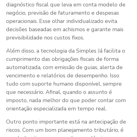
diagnóstico fiscal que leva em conta modelo de
negócio, previsão de faturamento e despesas
operacionais. Esse olhar individualizado evita
decisões baseadas em achismos e garante mais
previsibilidade nos custos fixos.
Além disso, a tecnologia da Simples Já facilita o
cumprimento das obrigações fiscais de forma
automatizada, com emissão de guias, alerta de
vencimento e relatórios de desempenho. Isso
tudo com suporte humano disponível, sempre
que necessário. Afinal, quando o assunto é
imposto, nada melhor do que poder contar com
orientação especializada em tempo real.
Outro ponto importante está na antecipação de
riscos. Com um bom planejamento tributário, é